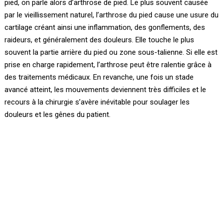
pied, on parle alors d’arthrose de pied. Le plus souvent causée
par le vieillissement naturel, l’arthrose du pied cause une usure du
cartilage créant ainsi une inflammation, des gonflements, des
raideurs, et généralement des douleurs. Elle touche le plus
souvent la partie arrière du pied ou zone sous-talienne. Si elle est
prise en charge rapidement, l’arthrose peut être ralentie grâce à
des traitements médicaux. En revanche, une fois un stade
avancé atteint, les mouvements deviennent très difficiles et le
recours à la chirurgie s’avère inévitable pour soulager les
douleurs et les gênes du patient.