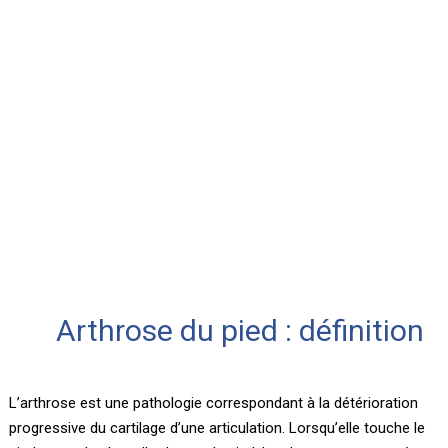
Arthrose du pied : définition
L’arthrose est une pathologie correspondant à la détérioration
progressive du cartilage d’une articulation. Lorsqu’elle touche le