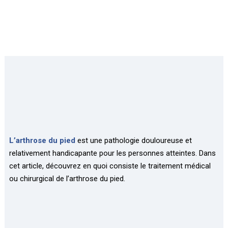
L’arthrose du pied
est une pathologie douloureuse et
relativement handicapante pour les personnes atteintes. Dans
cet article, découvrez en quoi consiste le traitement médical
ou chirurgical de l’arthrose du pied.