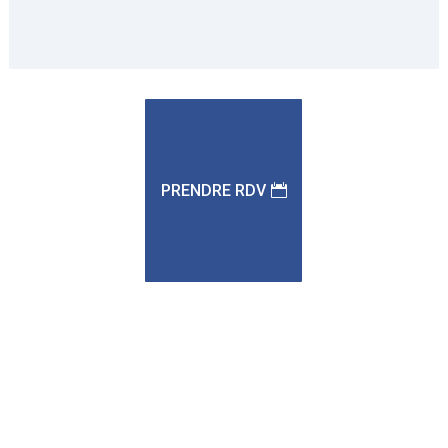
PRENDRE RDV