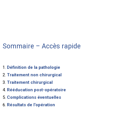
Sommaire – Accès rapide
Définition de la pathologie
Traitement non chirurgical
Traitement chirurgical
Rééducation post-opératoire
Complications éventuelles
Résultats de l’opération