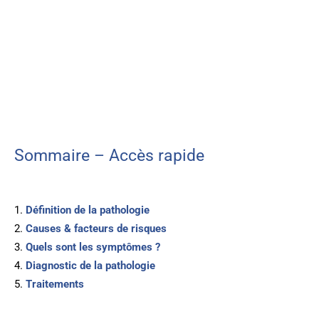
Sommaire – Accès rapide
Définition de la pathologie
Causes & facteurs de risques
Quels sont les symptômes ?
Diagnostic de la pathologie
Traitements