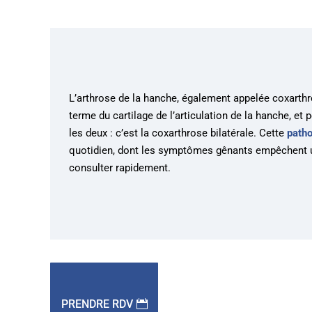
L’arthrose de la hanche, également appelée coxarthr
terme du cartilage de l’articulation de la hanche, e
les deux : c’est la coxarthrose bilatérale. Cette
patho
quotidien, dont les symptômes gênants empêchent un
consulter rapidement.
PRENDRE RDV