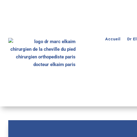
Accueil
Dr E