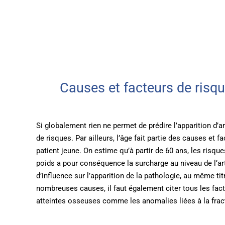
Causes et facteurs de risqu
Si globalement rien ne permet de prédire l’apparition d’ar
de risques. Par ailleurs, l’âge fait partie des causes et
patient jeune. On estime qu’à partir de 60 ans, les risqu
poids a pour conséquence la surcharge au niveau de l’ar
d’influence sur l’apparition de la pathologie, au même t
nombreuses causes, il faut également citer tous les fac
atteintes osseuses comme les anomalies liées à la fractur