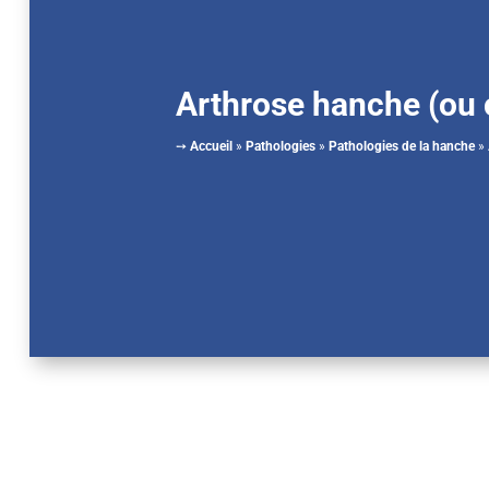
Arthrose hanche (ou 
➙
Accueil
»
Pathologies
»
Pathologies de la hanche
»