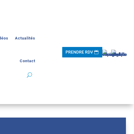
déos
Actualités
PRENDRE RDV
Contact