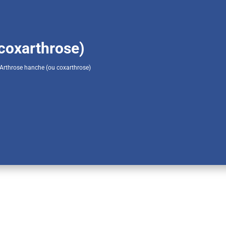
coxarthrose)
Arthrose hanche (ou coxarthrose)