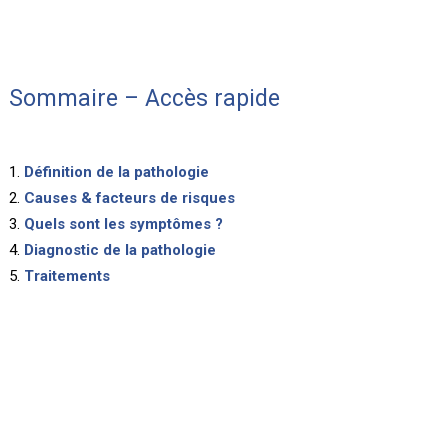
Sommaire – Accès rapide
Définition de la pathologie
Causes & facteurs de risques
Quels sont les symptômes ?
Diagnostic de la pathologie
Traitements