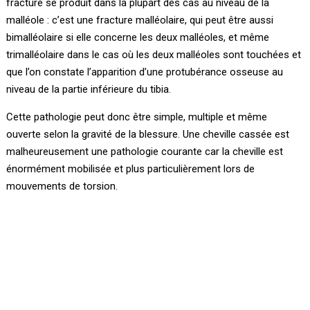
fracture se produit dans la plupart des cas au niveau de la
malléole : c’est une fracture malléolaire, qui peut être aussi
bimalléolaire si elle concerne les deux malléoles, et même
trimalléolaire dans le cas où les deux malléoles sont touchées et
que l’on constate l’apparition d’une protubérance osseuse au
niveau de la partie inférieure du tibia.
Cette pathologie peut donc être simple, multiple et même
ouverte selon la gravité de la blessure. Une cheville cassée est
malheureusement une pathologie courante car la cheville est
énormément mobilisée et plus particulièrement lors de
mouvements de torsion.