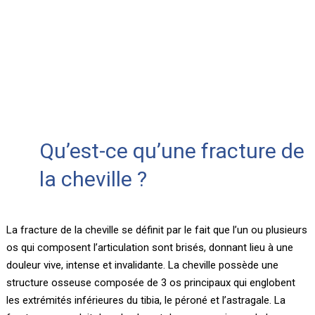
Qu’est-ce qu’une fracture de
la cheville ?
La fracture de la cheville se définit par le fait que l’un ou plusieurs
os qui composent l’articulation sont brisés, donnant lieu à une
douleur vive, intense et invalidante. La cheville possède une
structure osseuse composée de 3 os principaux qui englobent
les extrémités inférieures du tibia, le péroné et l’astragale. La