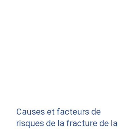
Causes et facteurs de
risques de la fracture de la