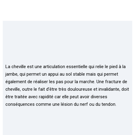
La cheville est une articulation essentielle qui relie le pied à la
jambe, qui permet un appui au sol stable mais qui permet
également de réaliser les pas pour la marche. Une fracture de
cheville, outre le fait d’être très douloureuse et invalidante, doit
être traitée avec rapidité car elle peut avoir diverses
conséquences comme une lésion du nerf ou du tendon.