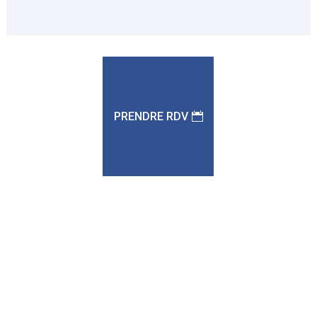
PRENDRE RDV