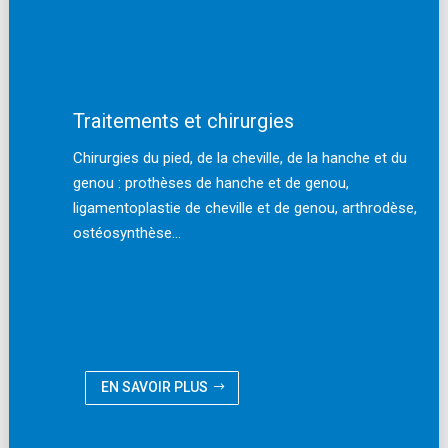
Traitements et chirurgies
Chirurgies du pied, de la cheville, de la hanche et du
genou : prothèses de hanche et de genou,
ligamentoplastie de cheville et de genou, arthrodèse,
ostéosynthèse…
EN SAVOIR PLUS