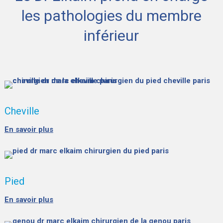
les pathologies du membre
inférieur
Cheville
En savoir plus
Pied
En savoir plus