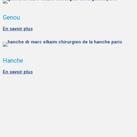
Genou
En savoir plus
Hanche
En savoir plus