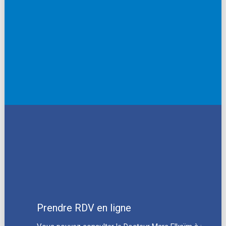
Prendre RDV en ligne