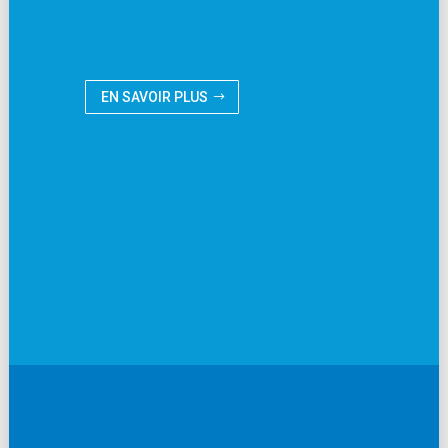
EN SAVOIR PLUS