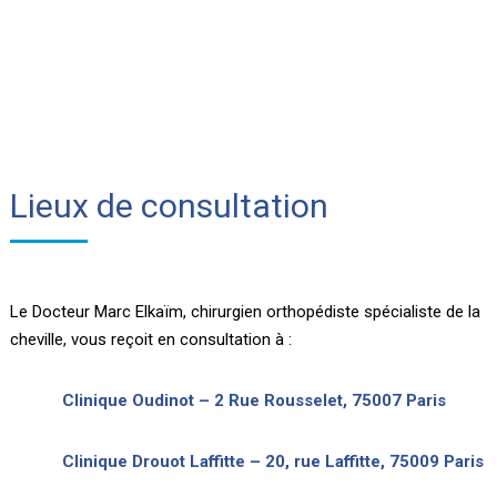
Lieux de consultation
Le Docteur Marc Elkaïm, chirurgien orthopédiste spécialiste de la
cheville, vous reçoit en consultation à :
Clinique Oudinot – 2 Rue Rousselet, 75007 Paris
Clinique Drouot Laffitte – 20, rue Laffitte, 75009 Paris