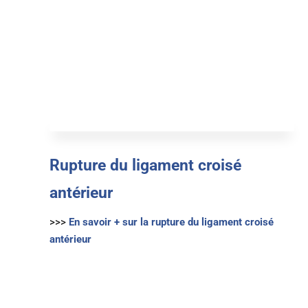
Rupture du ligament croisé
antérieur
>>>
En savoir + sur la rupture du ligament croisé
antérieur