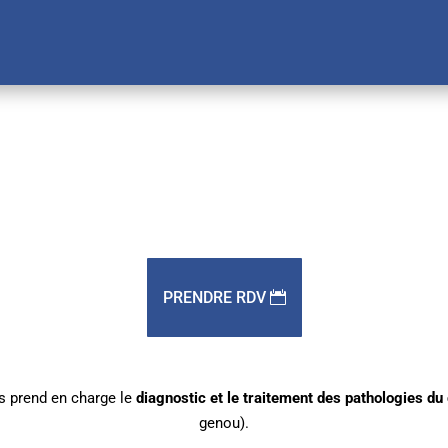
PRENDRE RDV
s prend en charge le
diagnostic et le traitement des pathologies du
genou).