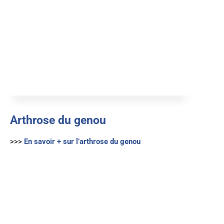
Arthrose du genou
>>>
En savoir + sur l’arthrose du genou