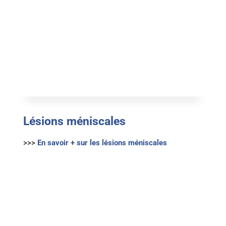
Lésions méniscales
>>>
En savoir + sur les lésions méniscales