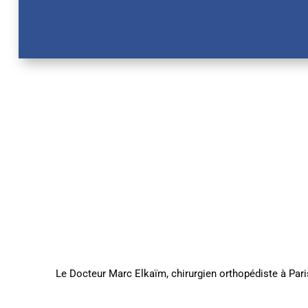
Le Docteur Marc Elkaïm, chirurgien orthopédiste à Pari