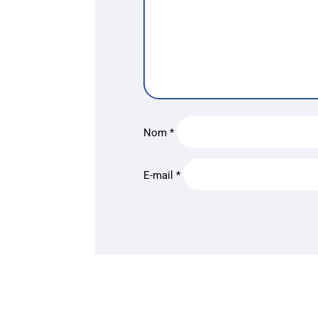
Nom
*
E-mail
*