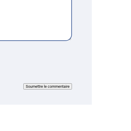
Soumettre le commentaire