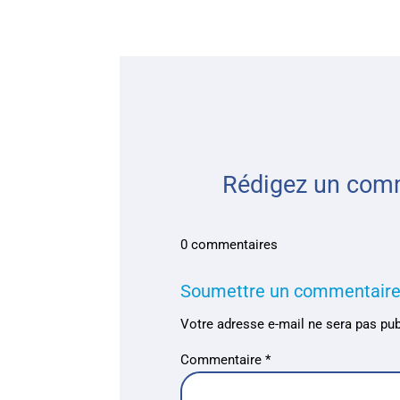
Rédigez un comm
0 commentaires
Soumettre un commentair
Votre adresse e-mail ne sera pas pub
Commentaire
*