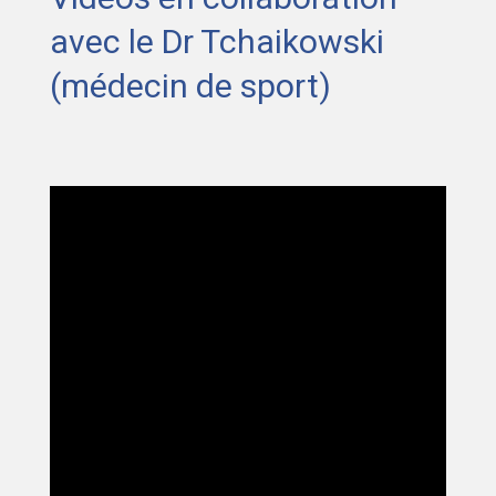
avec le Dr Tchaikowski
(médecin de sport)