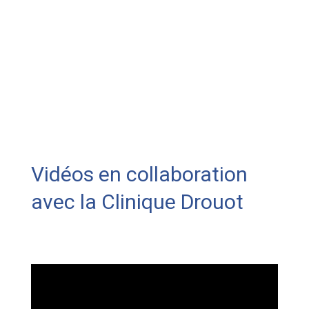
Vidéos en collaboration
avec la Clinique Drouot