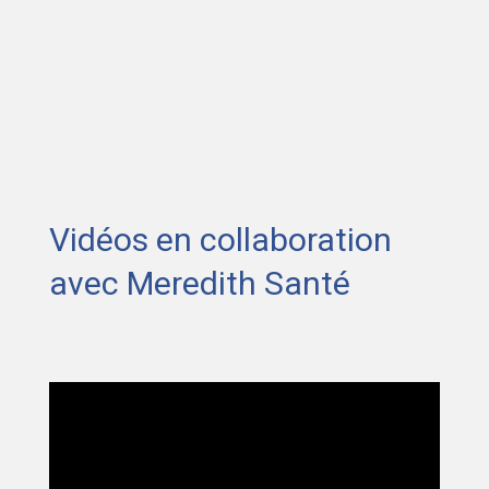
Vidéos en collaboration
avec Meredith Santé