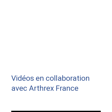
Vidéos en collaboration
avec Arthrex France