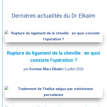
Dernières actualités du Dr Elkaïm
Rupture du ligament de la cheville : en quoi
consiste l’opération ?
par
Docteur Marc Elkaïm
|
5 juillet 2026