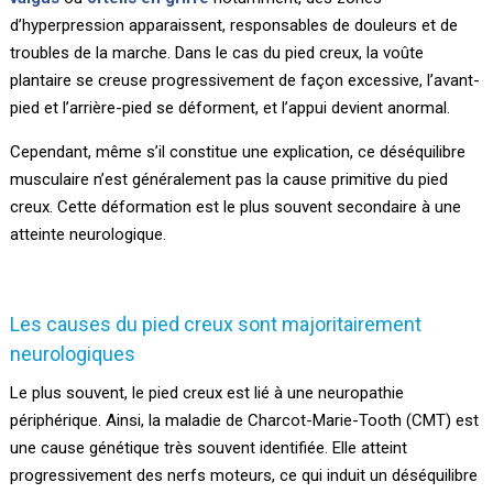
d’hyperpression apparaissent, responsables de douleurs et de
troubles de la marche. Dans le cas du pied creux, la voûte
plantaire se creuse progressivement de façon excessive, l’avant-
pied et l’arrière-pied se déforment, et l’appui devient anormal.
Cependant, même s’il constitue une explication, ce déséquilibre
musculaire n’est généralement pas la cause primitive du pied
creux. Cette déformation est le plus souvent secondaire à une
atteinte neurologique.
Les causes du pied creux sont majoritairement
neurologiques
Le plus souvent, le pied creux est lié à une neuropathie
périphérique. Ainsi, la maladie de Charcot-Marie-Tooth (CMT) est
une cause génétique très souvent identifiée. Elle atteint
progressivement des nerfs moteurs, ce qui induit un déséquilibre