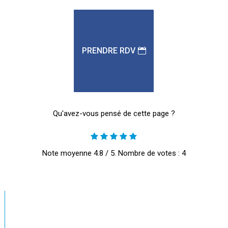
PRENDRE RDV
Qu'avez-vous pensé de cette page ?
Note moyenne
4.8
/ 5. Nombre de votes :
4