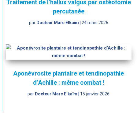
Traitement de l’hallux valgus par ostéotomie
percutanée
par
Docteur Marc Elkaïm
|
24 mars 2026
Aponévrosite plantaire et tendinopathie
d’Achille : même combat !
par
Docteur Marc Elkaïm
|
15 janvier 2026