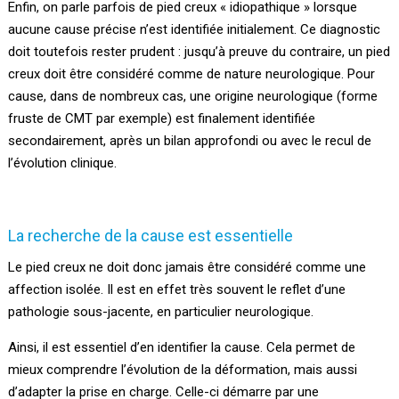
Enfin, on parle parfois de pied creux « idiopathique » lorsque
aucune cause précise n’est identifiée initialement. Ce diagnostic
doit toutefois rester prudent : jusqu’à preuve du contraire, un pied
creux doit être considéré comme de nature neurologique. Pour
cause, dans de nombreux cas, une origine neurologique (forme
fruste de CMT par exemple) est finalement identifiée
secondairement, après un bilan approfondi ou avec le recul de
l’évolution clinique.
La recherche de la cause est essentielle
Le pied creux ne doit donc jamais être considéré comme une
affection isolée. Il est en effet très souvent le reflet d’une
pathologie sous-jacente, en particulier neurologique.
Ainsi, il est essentiel d’en identifier la cause. Cela permet de
mieux comprendre l’évolution de la déformation, mais aussi
d’adapter la prise en charge. Celle-ci démarre par une