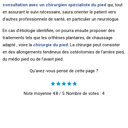
consultation avec un chirurgien spécialiste du pied
qui, tout
en assurant le suivi nécessaire, saura orienter le patient vers
d’autres professionnels de santé, en particulier un neurologue.
En cas d’étiologie identifiée, on pourra ensuite proposer des
traitements tels que les orthèses plantaires, de chaussage
adapté , voire la
chirurgie du pied
. La chirurgie peut consister
en des allongements tendineux des ostéotomies de l’arrière pied,
du médio pied ou de l’avant pied.
Qu'avez-vous pensé de cette page ?
Note moyenne
4.8
/ 5. Nombre de votes :
4