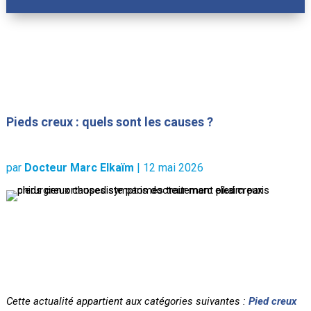
Pieds creux : quels sont les causes ?
par
Docteur Marc Elkaïm
|
12 mai 2026
Cette actualité appartient aux catégories suivantes :
Pied creux