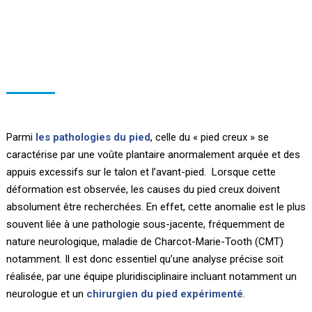
Parmi
les pathologies du pied
, celle du « pied creux » se
caractérise par une voûte plantaire anormalement arquée et des
appuis excessifs sur le talon et l’avant-pied. Lorsque cette
déformation est observée, les causes du pied creux doivent
absolument être recherchées. En effet, cette anomalie est le plus
souvent liée à une pathologie sous-jacente, fréquemment de
nature neurologique, maladie de Charcot-Marie-Tooth (CMT)
notamment. Il est donc essentiel qu’une analyse précise soit
réalisée, par une équipe pluridisciplinaire incluant notamment un
neurologue et un
chirurgien du pied expérimenté
.