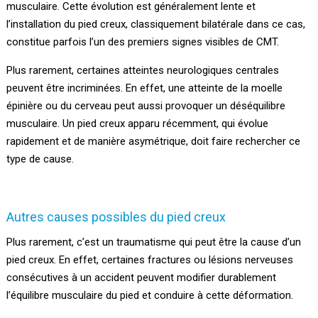
musculaire. Cette évolution est généralement lente et
l’installation du pied creux, classiquement bilatérale dans ce cas,
constitue parfois l’un des premiers signes visibles de CMT.
Plus rarement, certaines atteintes neurologiques centrales
peuvent être incriminées. En effet, une atteinte de la moelle
épinière ou du cerveau peut aussi provoquer un déséquilibre
musculaire. Un pied creux apparu récemment, qui évolue
rapidement et de manière asymétrique, doit faire rechercher ce
type de cause.
Autres causes possibles du pied creux
Plus rarement, c’est un traumatisme qui peut être la cause d’un
pied creux. En effet, certaines fractures ou lésions nerveuses
consécutives à un accident peuvent modifier durablement
l’équilibre musculaire du pied et conduire à cette déformation.