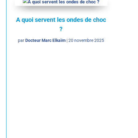
A quoi servent les ondes de choc
?
par
Docteur Marc Elkaïm
|
20 novembre 2025