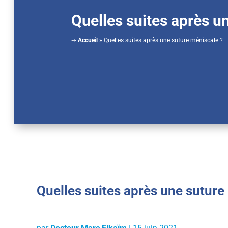
Quelles suites après u
➙
Accueil
»
Quelles suites après une suture méniscale ?
Quelles suites après une suture