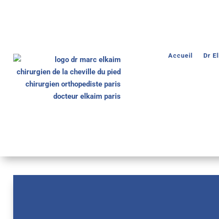
Accueil
Dr E