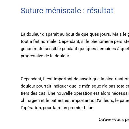
Suture méniscale : résultat
La douleur disparaît au bout de quelques jours. Mais le
tout à fait normale. Cependant, si le phénomène persiste,
genou reste sensible pendant quelques semaines à quel
progressive de la douleur.
Cependant, il est important de savoir que la cicatrisation
douleur pourrait indiquer que le ménisque n’a pas totale
tiers des cas. Une nouvelle opération est alors nécessai
chirurgien et le patient est importante. D’ailleurs, le p
l’opération, pour faire un premier bilan.
Qu'avez-vous pe