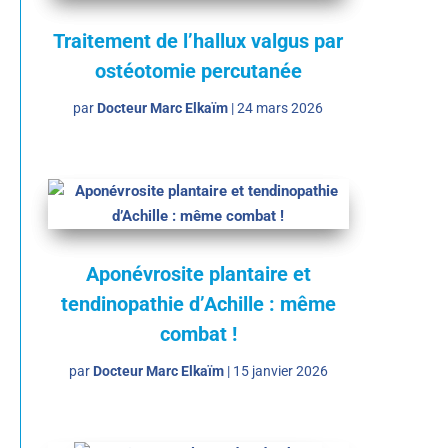
Traitement de l’hallux valgus par
ostéotomie percutanée
par
Docteur Marc Elkaïm
|
24 mars 2026
Aponévrosite plantaire et
tendinopathie d’Achille : même
combat !
par
Docteur Marc Elkaïm
|
15 janvier 2026