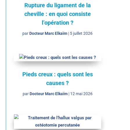
Rupture du ligament de la
cheville : en quoi consiste
l’opération ?
par
Docteur Marc Elkaïm
|
5 juillet 2026
Pieds creux : quels sont les
causes ?
par
Docteur Marc Elkaïm
|
12 mai 2026