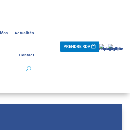
déos
Actualités
PRENDRE RDV
Contact