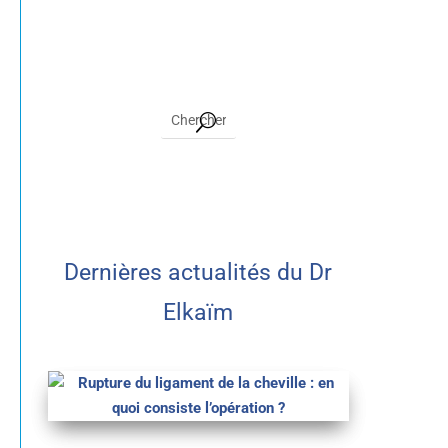
Dernières actualités du Dr
Elkaïm