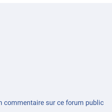
n commentaire sur ce forum public