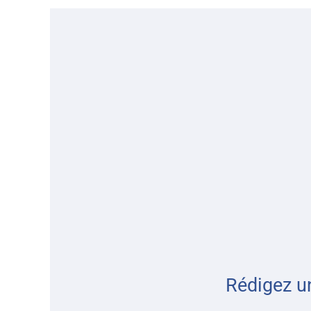
Rédigez u