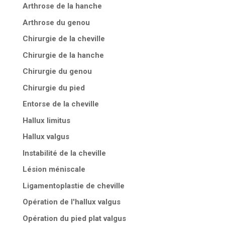
Arthrose de la hanche
Arthrose du genou
Chirurgie de la cheville
Chirurgie de la hanche
Chirurgie du genou
Chirurgie du pied
Entorse de la cheville
Hallux limitus
Hallux valgus
Instabilité de la cheville
Lésion méniscale
Ligamentoplastie de cheville
Opération de l'hallux valgus
Opération du pied plat valgus