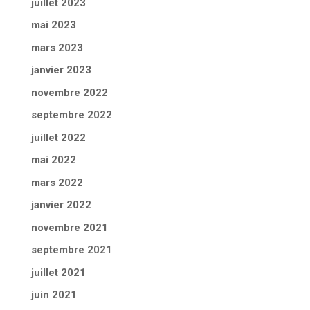
juillet 2023
mai 2023
mars 2023
janvier 2023
novembre 2022
septembre 2022
juillet 2022
mai 2022
mars 2022
janvier 2022
novembre 2021
septembre 2021
juillet 2021
juin 2021