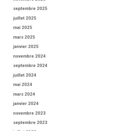
septembre 2025
juillet 2025
mai 2025
mars 2025
janvier 2025
novembre 2024
septembre 2024
juillet 2024
mai 2024
mars 2024
janvier 2024
novembre 2023
septembre 2023