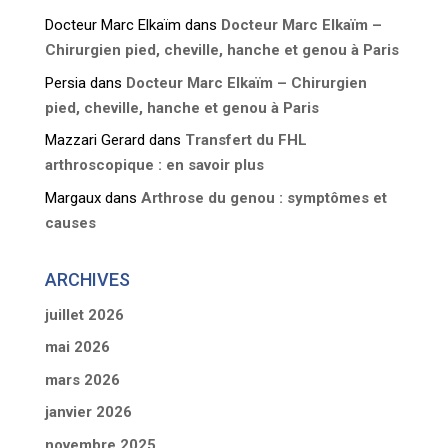
Docteur Marc Elkaïm
dans
Docteur Marc Elkaïm –
Chirurgien pied, cheville, hanche et genou à Paris
Persia
dans
Docteur Marc Elkaïm – Chirurgien
pied, cheville, hanche et genou à Paris
Mazzari Gerard
dans
Transfert du FHL
arthroscopique : en savoir plus
Margaux
dans
Arthrose du genou : symptômes et
causes
ARCHIVES
juillet 2026
mai 2026
mars 2026
janvier 2026
novembre 2025