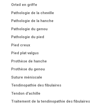
Orteil en griffe
Pathologie de la cheville
Pathologie de la hanche
Pathologie du genou
Pathologie du pied
Pied creux
Pied plat valgus
Prothèse de hanche
Prothèse du genou
Suture méniscale
Tendinopathie des fibulaires
Tendon d'achille
Traitement de la tendinopathie des fibulaires