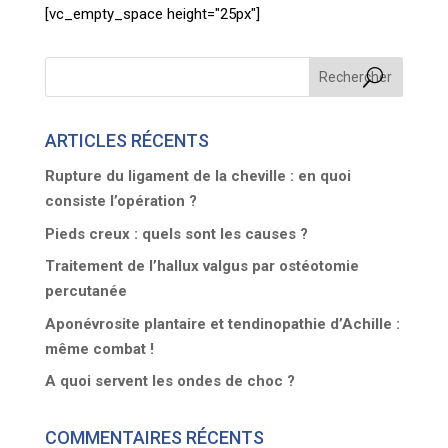
[vc_empty_space height="25px"]
ARTICLES RÉCENTS
Rupture du ligament de la cheville : en quoi
consiste l’opération ?
Pieds creux : quels sont les causes ?
Traitement de l’hallux valgus par ostéotomie
percutanée
Aponévrosite plantaire et tendinopathie d’Achille :
même combat !
A quoi servent les ondes de choc ?
COMMENTAIRES RÉCENTS