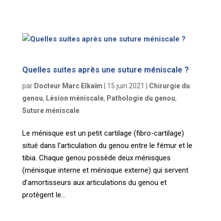
Quelles suites après une suture méniscale ?
par
Docteur Marc Elkaïm
|
15 juin 2021
|
Chirurgie du
genou
,
Lésion méniscale
,
Pathologie du genou
,
Suture méniscale
Le ménisque est un petit cartilage (fibro-cartilage)
situé dans l’articulation du genou entre le fémur et le
tibia. Chaque genou possède deux ménisques
(ménisque interne et ménisque externe) qui servent
d’amortisseurs aux articulations du genou et
protègent le...