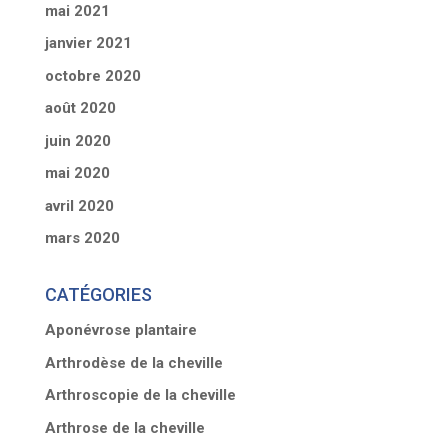
mai 2021
janvier 2021
octobre 2020
août 2020
juin 2020
mai 2020
avril 2020
mars 2020
CATÉGORIES
Aponévrose plantaire
Arthrodèse de la cheville
Arthroscopie de la cheville
Arthrose de la cheville