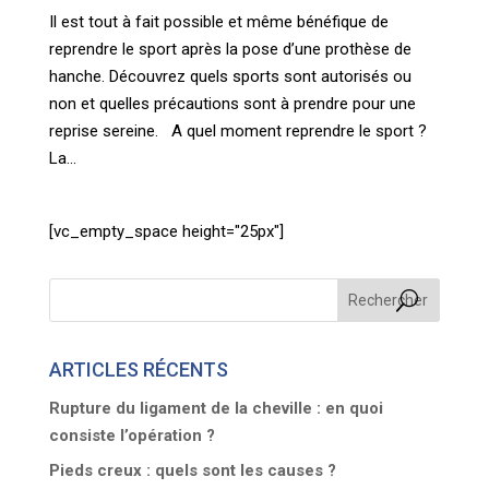
Il est tout à fait possible et même bénéfique de
reprendre le sport après la pose d’une prothèse de
hanche. Découvrez quels sports sont autorisés ou
non et quelles précautions sont à prendre pour une
reprise sereine. A quel moment reprendre le sport ?
La...
[vc_empty_space height="25px"]
ARTICLES RÉCENTS
Rupture du ligament de la cheville : en quoi
consiste l’opération ?
Pieds creux : quels sont les causes ?