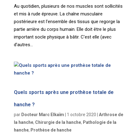
Au quotidien, plusieurs de nos muscles sont sollicités
et mis à rude épreuve. La chaîne musculaire
postérieure est l’ensemble des tissus que regorge la
partie arrière du corps humain. Elle doit être le plus
important socle physique à bâtir. C’est elle (avec
d’autres...
Quels sports après une prothèse totale de
hanche ?
par
Docteur Marc Elkaïm
|
1 octobre 2020
|
Arthrose de
la hanche
,
Chirurgie de la hanche
,
Pathologie de la
hanche
,
Prothèse de hanche