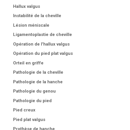
Hallux valgus
Instabilité de la cheville
Lésion méniscale
Ligamentoplastie de cheville
Opération de l'hallux valgus
Opération du pied plat valgus
Orteil en griffe
Pathologie de la cheville
Pathologie de la hanche
Pathologie du genou
Pathologie du pied
Pied creux
Pied plat valgus
Prothèse de hanche