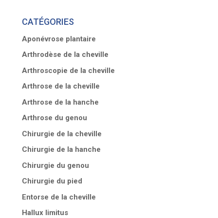
CATÉGORIES
Aponévrose plantaire
Arthrodèse de la cheville
Arthroscopie de la cheville
Arthrose de la cheville
Arthrose de la hanche
Arthrose du genou
Chirurgie de la cheville
Chirurgie de la hanche
Chirurgie du genou
Chirurgie du pied
Entorse de la cheville
Hallux limitus