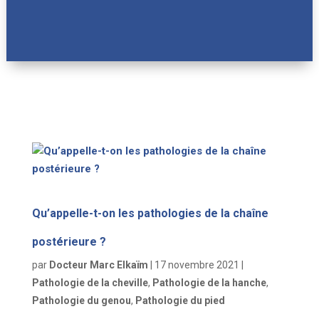
Qu’appelle-t-on les pathologies de la chaîne
postérieure ?
par
Docteur Marc Elkaïm
|
17 novembre 2021
|
Pathologie de la cheville
,
Pathologie de la hanche
,
Pathologie du genou
,
Pathologie du pied