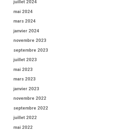
juillet 2024
mai 2024
mars 2024
janvier 2024
novembre 2023
septembre 2023
juillet 2023
mai 2023
mars 2023
janvier 2023
novembre 2022
septembre 2022
juillet 2022
mai 2022