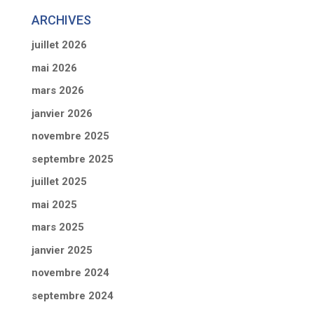
ARCHIVES
juillet 2026
mai 2026
mars 2026
janvier 2026
novembre 2025
septembre 2025
juillet 2025
mai 2025
mars 2025
janvier 2025
novembre 2024
septembre 2024