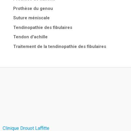
Prothèse du genou
Suture méniscale
Tendinopathie des fibulaires
Tendon d'achille
Traitement de la tendinopathie des fibulaires
Clinique Drouot Laffitte