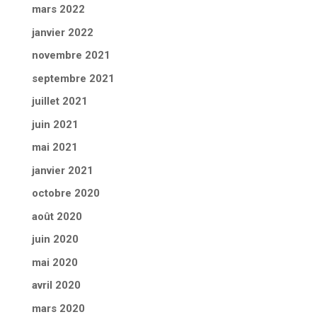
mars 2022
janvier 2022
novembre 2021
septembre 2021
juillet 2021
juin 2021
mai 2021
janvier 2021
octobre 2020
août 2020
juin 2020
mai 2020
avril 2020
mars 2020