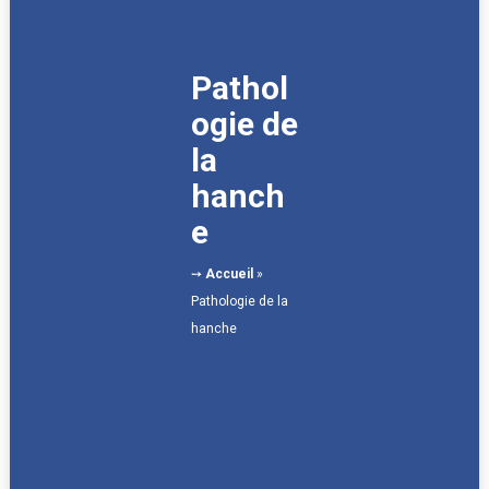
Pathol
ogie de
la
hanch
e
➙
Accueil
»
Pathologie de la
hanche