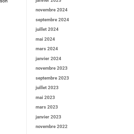
janvier 2025
 son
novembre 2024
septembre 2024
juillet 2024
mai 2024
mars 2024
janvier 2024
novembre 2023
septembre 2023
juillet 2023
mai 2023
mars 2023
janvier 2023
novembre 2022