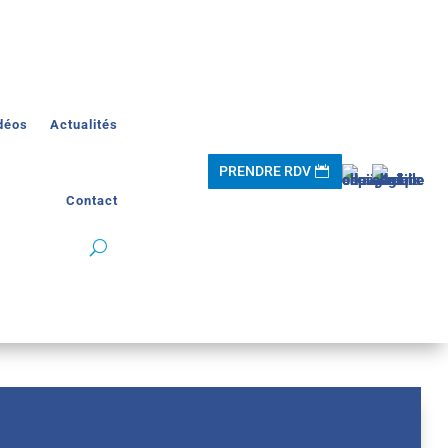
déos
Actualités
PRENDRE RDV
Contact