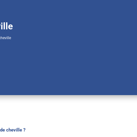
ille
heville