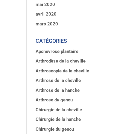
mai 2020
avril 2020
mars 2020
CATÉGORIES
Aponévrose plantaire
Arthrodèse de la cheville
Arthroscopie de la cheville
Arthrose de la cheville
Arthrose de la hanche
Arthrose du genou
Chirurgie de la cheville
Chirurgie de la hanche
Chirurgie du genou