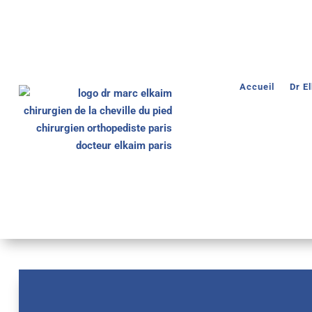
Accueil
Dr E