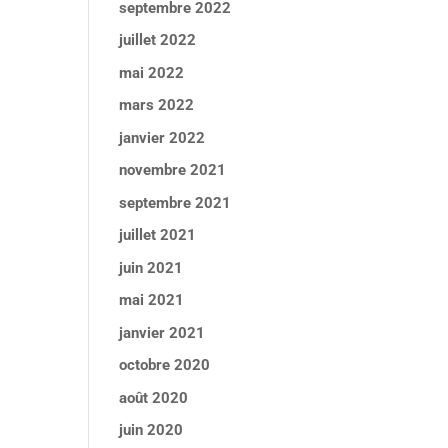
septembre 2022
juillet 2022
mai 2022
mars 2022
janvier 2022
novembre 2021
septembre 2021
juillet 2021
juin 2021
mai 2021
janvier 2021
octobre 2020
août 2020
juin 2020