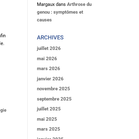
Margaux
dans
Arthrose du
genou : symptômes et
causes
fin
ARCHIVES
le.
juillet 2026
mai 2026
mars 2026
janvier 2026
novembre 2025
septembre 2025
juillet 2025
ogie
mai 2025
mars 2025