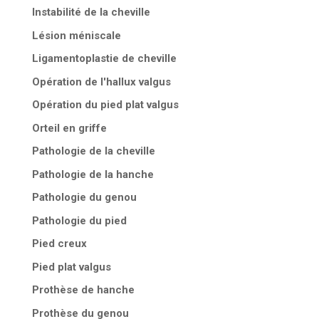
Instabilité de la cheville
Lésion méniscale
Ligamentoplastie de cheville
Opération de l'hallux valgus
Opération du pied plat valgus
Orteil en griffe
Pathologie de la cheville
Pathologie de la hanche
Pathologie du genou
Pathologie du pied
Pied creux
Pied plat valgus
Prothèse de hanche
Prothèse du genou