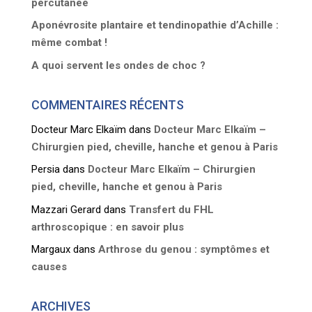
percutanée
Aponévrosite plantaire et tendinopathie d’Achille :
même combat !
A quoi servent les ondes de choc ?
COMMENTAIRES RÉCENTS
Docteur Marc Elkaïm
dans
Docteur Marc Elkaïm –
Chirurgien pied, cheville, hanche et genou à Paris
Persia
dans
Docteur Marc Elkaïm – Chirurgien
pied, cheville, hanche et genou à Paris
Mazzari Gerard
dans
Transfert du FHL
arthroscopique : en savoir plus
Margaux
dans
Arthrose du genou : symptômes et
causes
ARCHIVES