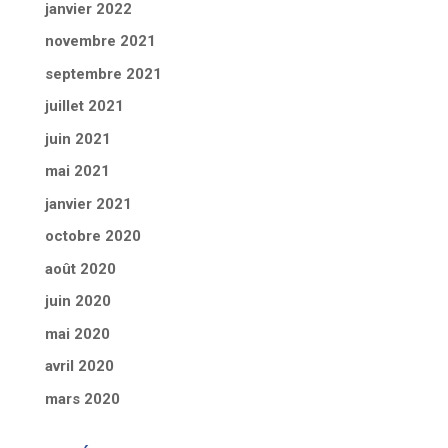
janvier 2022
novembre 2021
septembre 2021
juillet 2021
juin 2021
mai 2021
janvier 2021
octobre 2020
août 2020
juin 2020
mai 2020
avril 2020
mars 2020