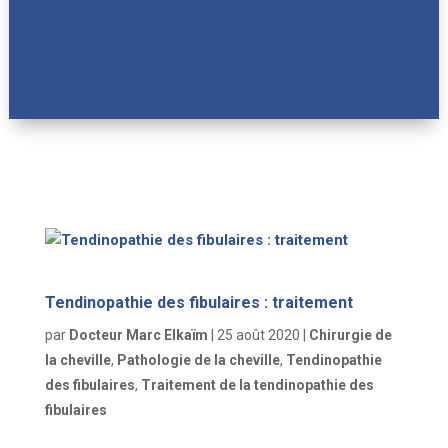
Tendinopathie des fibulaires : traitement
par
Docteur Marc Elkaïm
|
25 août 2020
|
Chirurgie de
la cheville
,
Pathologie de la cheville
,
Tendinopathie
des fibulaires
,
Traitement de la tendinopathie des
fibulaires