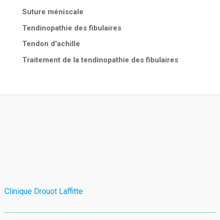
Suture méniscale
Tendinopathie des fibulaires
Tendon d'achille
Traitement de la tendinopathie des fibulaires
Clinique Drouot Laffitte