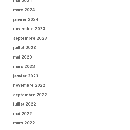
mai 2024
mars 2024
janvier 2024
novembre 2023
septembre 2023
juillet 2023
mai 2023
mars 2023
janvier 2023
novembre 2022
septembre 2022
juillet 2022
mai 2022
mars 2022