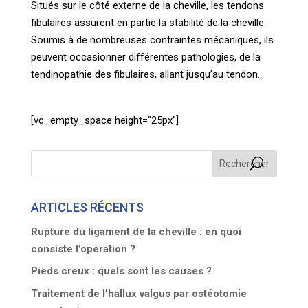
Situés sur le côté externe de la cheville, les tendons
fibulaires assurent en partie la stabilité de la cheville.
Soumis à de nombreuses contraintes mécaniques, ils
peuvent occasionner différentes pathologies, de la
tendinopathie des fibulaires, allant jusqu’au tendon...
[vc_empty_space height="25px"]
ARTICLES RÉCENTS
Rupture du ligament de la cheville : en quoi
consiste l’opération ?
Pieds creux : quels sont les causes ?
Traitement de l’hallux valgus par ostéotomie