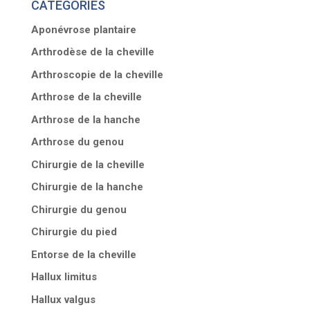
CATÉGORIES
Aponévrose plantaire
Arthrodèse de la cheville
Arthroscopie de la cheville
Arthrose de la cheville
Arthrose de la hanche
Arthrose du genou
Chirurgie de la cheville
Chirurgie de la hanche
Chirurgie du genou
Chirurgie du pied
Entorse de la cheville
Hallux limitus
Hallux valgus