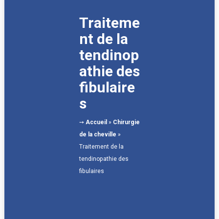
Traiteme
nt de la
tendinop
athie des
fibulaire
s
➙
Accueil
»
Chirurgie
de la cheville
»
Traitement de la
tendinopathie des
fibulaires