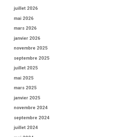
juillet 2026
mai 2026
mars 2026
janvier 2026
novembre 2025
septembre 2025
juillet 2025
mai 2025
mars 2025
janvier 2025
novembre 2024
septembre 2024
juillet 2024