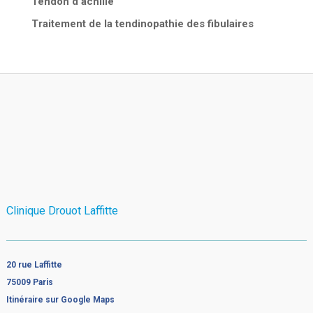
Tendon d'achille
Traitement de la tendinopathie des fibulaires
Clinique Drouot Laffitte
20 rue Laffitte
75009 Paris
Itinéraire sur Google Maps