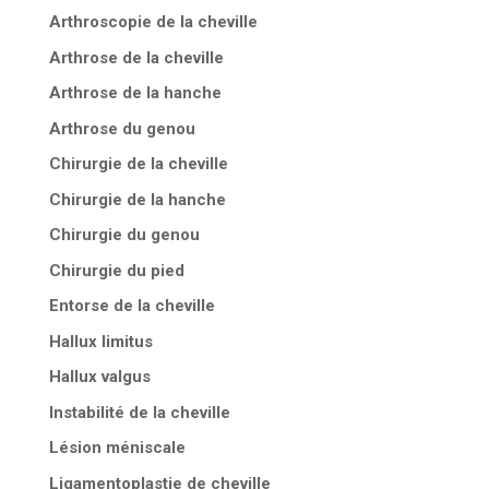
Arthroscopie de la cheville
Arthrose de la cheville
Arthrose de la hanche
Arthrose du genou
Chirurgie de la cheville
Chirurgie de la hanche
Chirurgie du genou
Chirurgie du pied
Entorse de la cheville
Hallux limitus
Hallux valgus
Instabilité de la cheville
Lésion méniscale
Ligamentoplastie de cheville