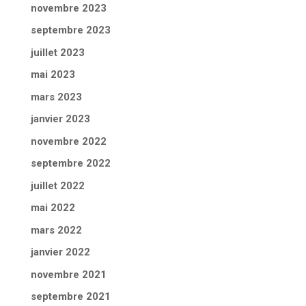
novembre 2023
septembre 2023
juillet 2023
mai 2023
mars 2023
janvier 2023
novembre 2022
septembre 2022
juillet 2022
mai 2022
mars 2022
janvier 2022
novembre 2021
septembre 2021