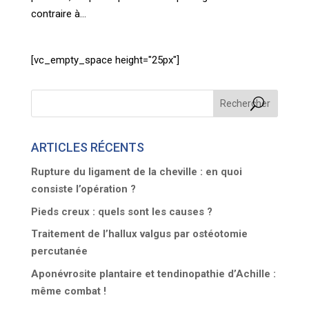
contraire à...
[vc_empty_space height="25px"]
ARTICLES RÉCENTS
Rupture du ligament de la cheville : en quoi
consiste l’opération ?
Pieds creux : quels sont les causes ?
Traitement de l’hallux valgus par ostéotomie
percutanée
Aponévrosite plantaire et tendinopathie d’Achille :
même combat !