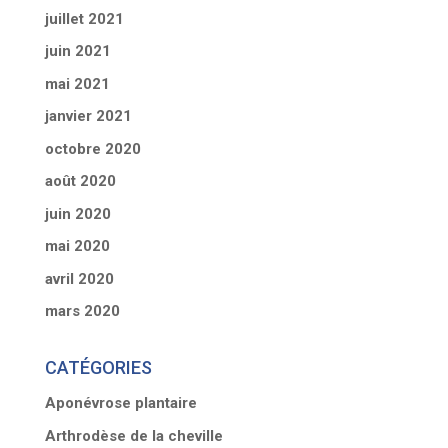
juillet 2021
juin 2021
mai 2021
janvier 2021
octobre 2020
août 2020
juin 2020
mai 2020
avril 2020
mars 2020
CATÉGORIES
Aponévrose plantaire
Arthrodèse de la cheville