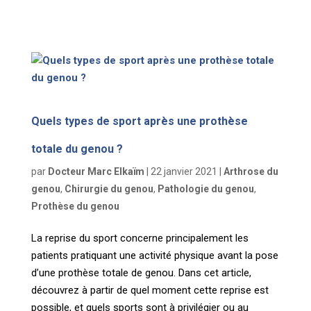
Quels types de sport après une prothèse
totale du genou ?
par
Docteur Marc Elkaïm
|
22 janvier 2021
|
Arthrose du
genou
,
Chirurgie du genou
,
Pathologie du genou
,
Prothèse du genou
La reprise du sport concerne principalement les
patients pratiquant une activité physique avant la pose
d’une prothèse totale de genou. Dans cet article,
découvrez à partir de quel moment cette reprise est
possible, et quels sports sont à privilégier ou au