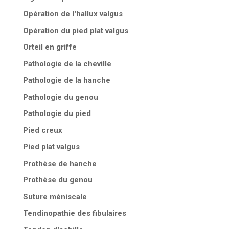
Opération de l'hallux valgus
Opération du pied plat valgus
Orteil en griffe
Pathologie de la cheville
Pathologie de la hanche
Pathologie du genou
Pathologie du pied
Pied creux
Pied plat valgus
Prothèse de hanche
Prothèse du genou
Suture méniscale
Tendinopathie des fibulaires