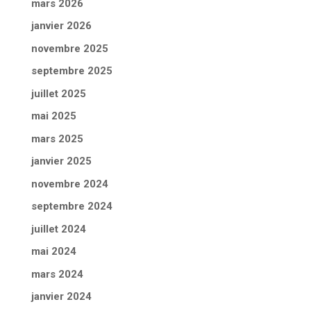
mars 2026
janvier 2026
novembre 2025
septembre 2025
juillet 2025
mai 2025
mars 2025
janvier 2025
novembre 2024
septembre 2024
juillet 2024
mai 2024
mars 2024
janvier 2024