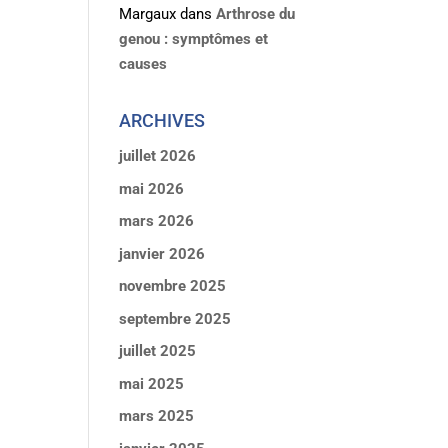
Margaux
dans
Arthrose du
genou : symptômes et
causes
ARCHIVES
juillet 2026
mai 2026
mars 2026
janvier 2026
novembre 2025
septembre 2025
juillet 2025
mai 2025
mars 2025