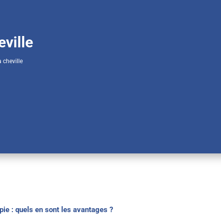
eville
 cheville