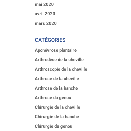
mai 2020
avril 2020
mars 2020
CATÉGORIES
Aponévrose plantaire
Arthrodèse de la cheville
Arthroscopie de la cheville
Arthrose de la cheville
Arthrose de la hanche
Arthrose du genou
Chirurgie de la cheville
Chirurgie de la hanche
Chirurgie du genou