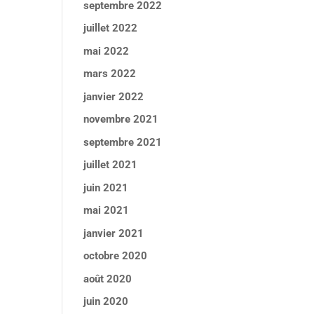
septembre 2022
juillet 2022
mai 2022
mars 2022
janvier 2022
novembre 2021
septembre 2021
juillet 2021
juin 2021
mai 2021
janvier 2021
octobre 2020
août 2020
juin 2020