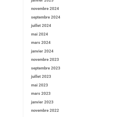
janvier 2025
novembre 2024
septembre 2024
juillet 2024
mai 2024
mars 2024
janvier 2024
novembre 2023
septembre 2023
juillet 2023
mai 2023
mars 2023
janvier 2023
novembre 2022