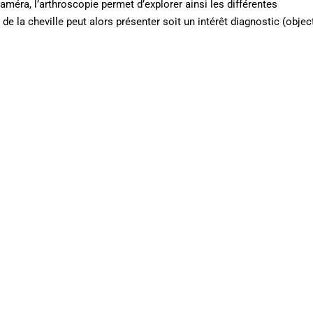
méra, l’arthroscopie permet d’explorer ainsi les différentes
e la cheville peut alors présenter soit un intérêt diagnostic (objec