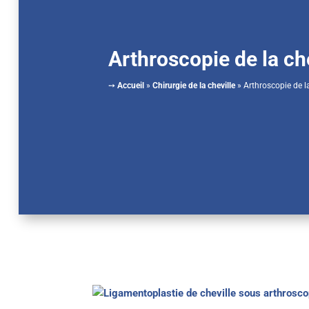
Arthroscopie de la ch
➙
Accueil
»
Chirurgie de la cheville
»
Arthroscopie de la