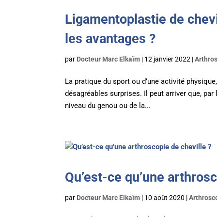
Ligamentoplastie de chevi
les avantages ?
par
Docteur Marc Elkaïm
|
12 janvier 2022
|
Arthros
La pratique du sport ou d’une activité physique, 
désagréables surprises. Il peut arriver que, par
niveau du genou ou de la...
Qu’est-ce qu’une arthrosc
par
Docteur Marc Elkaïm
|
10 août 2020
|
Arthrosco