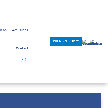
déos
Actualités
PRENDRE RDV
Contact