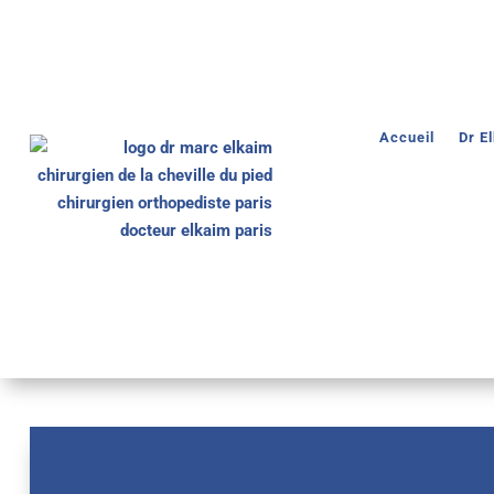
Accueil
Dr E